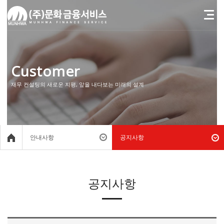
Customer
재무 컨설팅의 새로운 지평, 앞을 내다보는 미래의 설계
안내사항
공지사항
공지사항